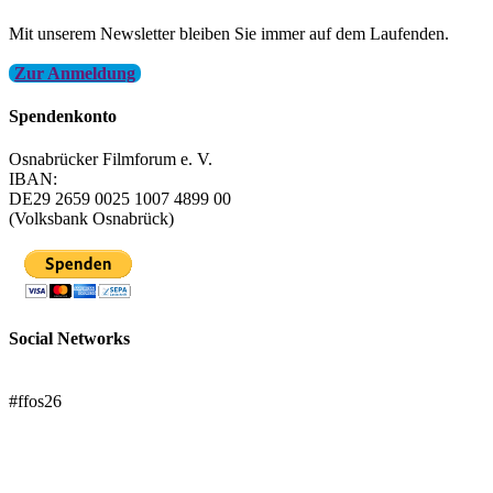
Mit unserem Newsletter bleiben Sie immer auf dem Laufenden.
Zur Anmeldung
Spendenkonto
Osnabrücker Filmforum e. V.
IBAN:
DE29 2659 0025 1007 4899 00
(Volksbank Osnabrück)
Social Networks
FFOS bei Letterboxd
#ffos26