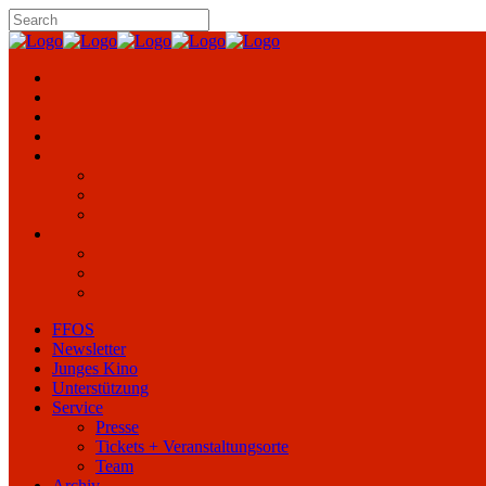
FFOS
Newsletter
Junges Kino
Unterstützung
Service
Presse
Tickets + Veranstaltungsorte
Team
Archiv