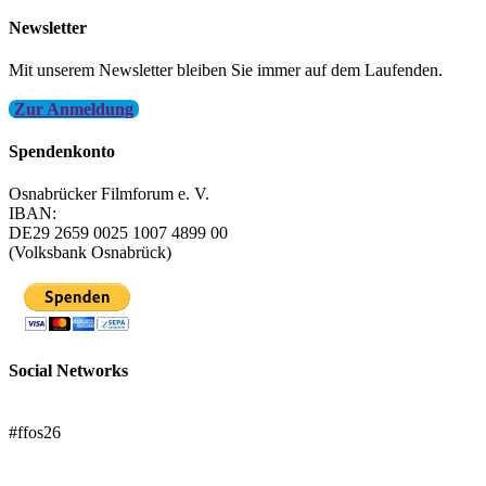
Newsletter
Mit unserem Newsletter bleiben Sie immer auf dem Laufenden.
Zur Anmeldung
Spendenkonto
Osnabrücker Filmforum e. V.
IBAN:
DE29 2659 0025 1007 4899 00
(Volksbank Osnabrück)
Social Networks
FFOS bei Letterboxd
#ffos26