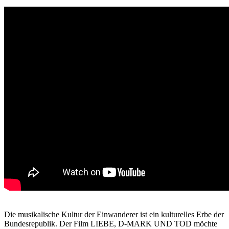
Die musikalische Kultur der Einwanderer ist ein kulturelles Erbe der
Bundesrepublik. Der Film LIEBE, D-MARK UND TOD möchte