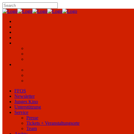
FFOS
Newsletter
Junges Kino
Unterstützung
Service
Presse
Tickets + Veranstaltungsorte
Team
Archiv