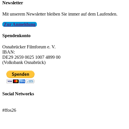
Newsletter
Mit unserem Newsletter bleiben Sie immer auf dem Laufenden.
Zur Anmeldung
Spendenkonto
Osnabrücker Filmforum e. V.
IBAN:
DE29 2659 0025 1007 4899 00
(Volksbank Osnabrück)
Social Networks
FFOS bei Letterboxd
#ffos26