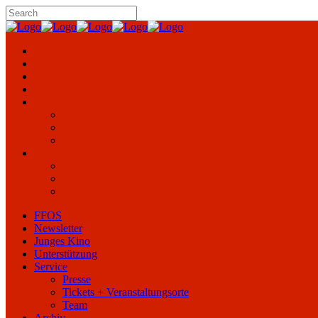
FFOS
Newsletter
Junges Kino
Unterstützung
Service
Presse
Tickets + Veranstaltungsorte
Team
Archiv