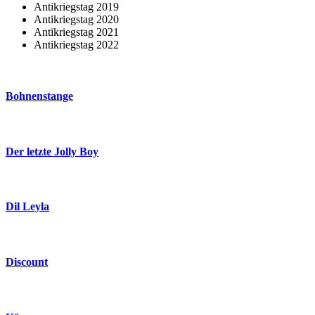
Antikriegstag 2019
Antikriegstag 2020
Antikriegstag 2021
Antikriegstag 2022
Bohnenstange
Der letzte Jolly Boy
Dil Leyla
Discount