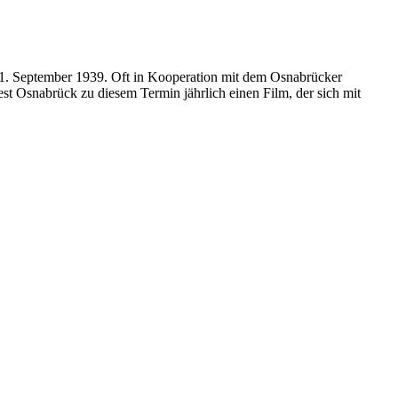
m 1. September 1939. Oft in Kooperation mit dem Osnabrücker
 Osnabrück zu diesem Termin jährlich einen Film, der sich mit