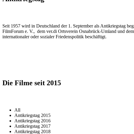
Seit 1957 wird in Deutschland der 1. September als Antikriegstag b
FilmForum e. V., dem ver.di Ortsverein Osnabrück-Umland und dem B
internationaler oder sozialer Friedenspolitik beschäftigt.
Die Filme seit 2015
All
Antikriegstag 2015
Antikriegstag 2016
Antikriegstag 2017
Antikriegstag 2018