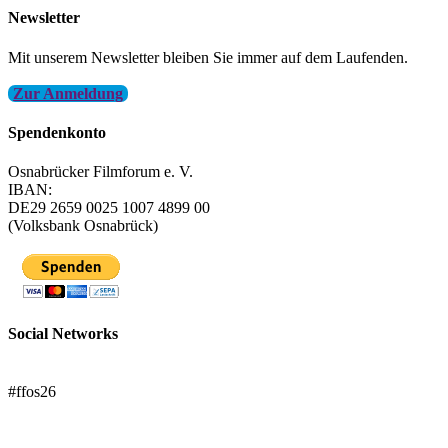
Newsletter
Mit unserem Newsletter bleiben Sie immer auf dem Laufenden.
Zur Anmeldung
Spendenkonto
Osnabrücker Filmforum e. V.
IBAN:
DE29 2659 0025 1007 4899 00
(Volksbank Osnabrück)
Social Networks
FFOS bei Letterboxd
#ffos26